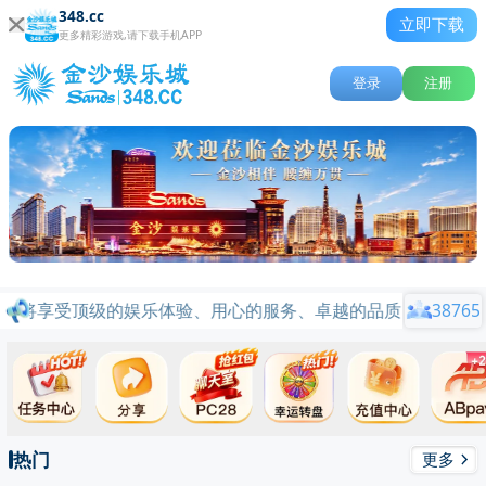
348.cc
立即下载
更多精彩游戏,请下载手机APP
登录
注册
您将享受顶级的娱乐体验、用心的服务、卓越的品质、行业标杆品
38765
热门
更多
关闭